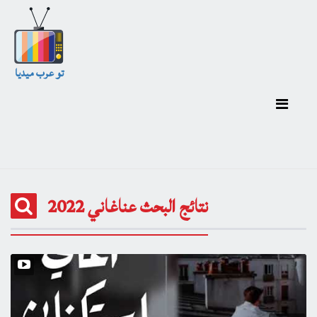
تو عرب ميديا
نتائج البحث عناغاني 2022