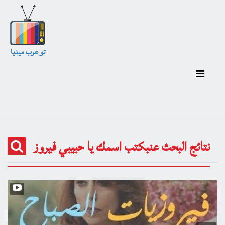
تو عرب ميديا
نتائج البحث عنبكتب اسمك يا حبيبي فيروز