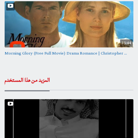
35:44
Morning Glory (Free Full Movie) Drama Romance | Christopher ...
المزيد من هذا المستخدم