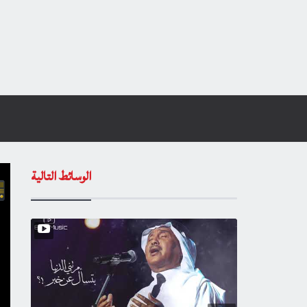
الوسائط التالية