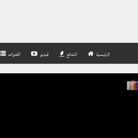
الرئيسية
الشائع
فيديو
القنوات