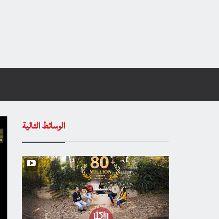
الوسائط التالية