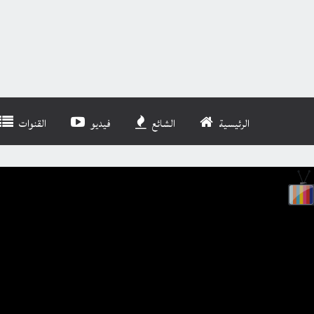
الرئيسية
الشائع
فيديو
القنوات