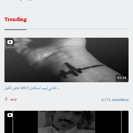
Trending
05:38
اغاني ليبيه استكنان 2017 فاض الكيل ...
6,772 Ansichten
تو عرب