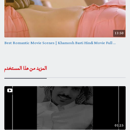
13:50
Best Romantic Movie Scenes | Khamosh Basti Hindi Movie Full ...
المزيد من هذا المستخدم
01:25