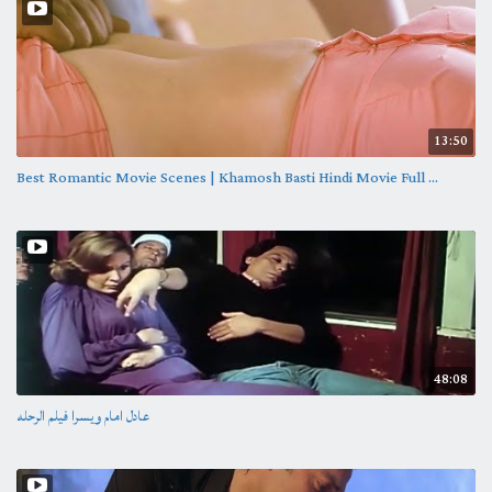
13:50
Best Romantic Movie Scenes | Khamosh Basti Hindi Movie Full ...
48:08
عادل امام ويسرا فيلم الرحله